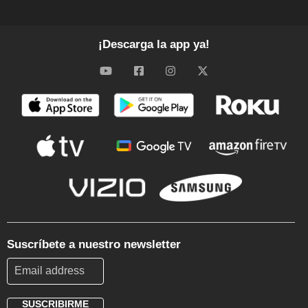
¡Descarga la app ya!
Suscríbete a nuestro newsletter
SUSCRIBIRME