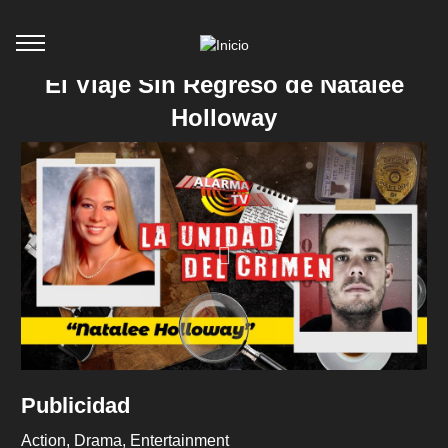
El Viaje Sin Regreso de Natalee
Holloway
Publicidad
Action
Drama
Entertainment