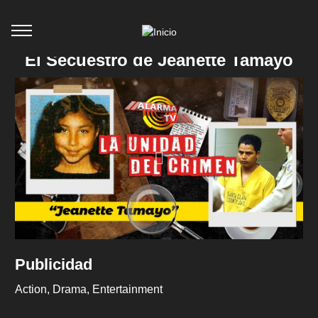
El Secuestro de Jeanette Tamayo
Publicidad
Action
Drama
Entertainment