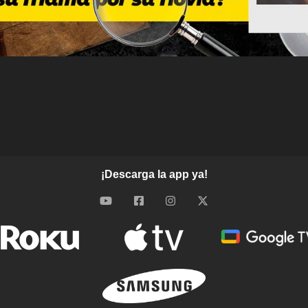
¡Descarga la app ya!