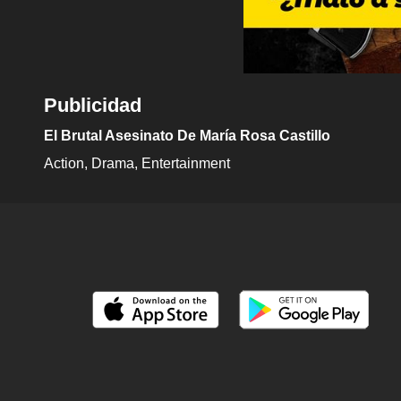
Publicidad
El Brutal Asesinato De María Rosa Castillo
Action
Drama
Entertainment