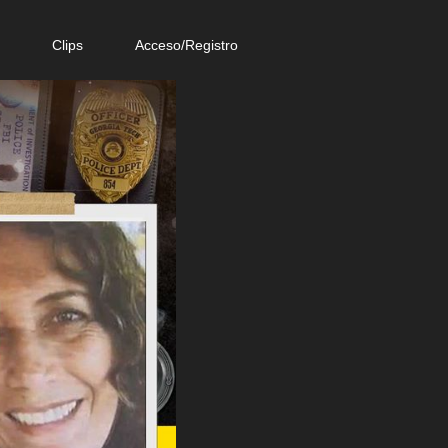
e
Clips
Acceso/Registro