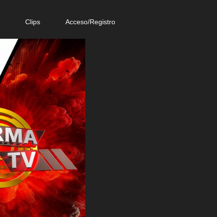
e
Clips
Acceso/Registro