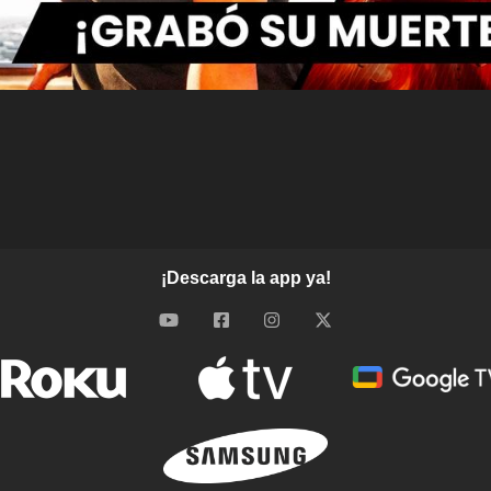
¡Descarga la app ya!