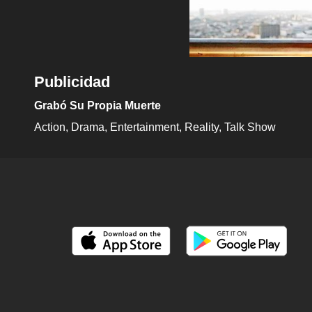
Publicidad
Grabó Su Propia Muerte
Action
Drama
Entertainment
Reality
Talk Show