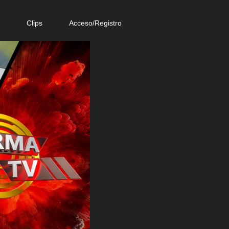
e
Clips
Acceso/Registro