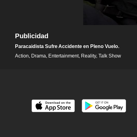
Publicidad
Paracaidista Sufre Accidente en Pleno Vuelo.
Action
Drama
Entertainment
Reality
Talk Show