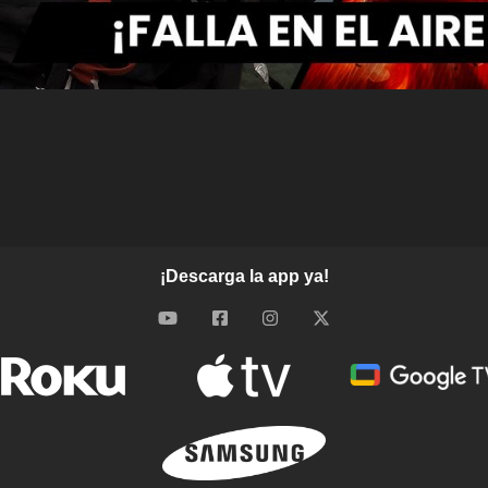
¡Descarga la app ya!