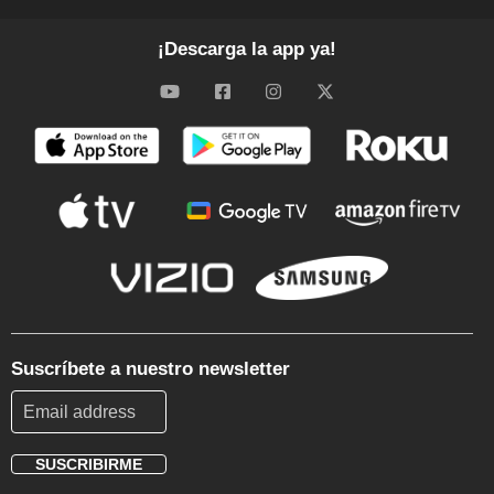
¡Descarga la app ya!
Suscríbete a nuestro newsletter
SUSCRIBIRME