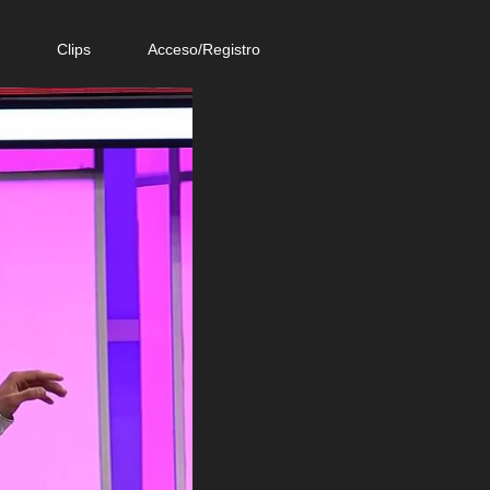
e
Clips
Acceso/Registro