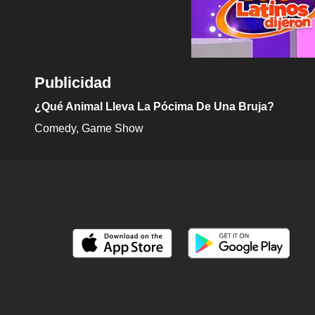
Publicidad
¿Qué Animal Lleva La Pócima De Una Bruja?
Comedy
Game Show