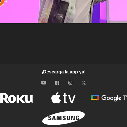
¡Descarga la app ya!