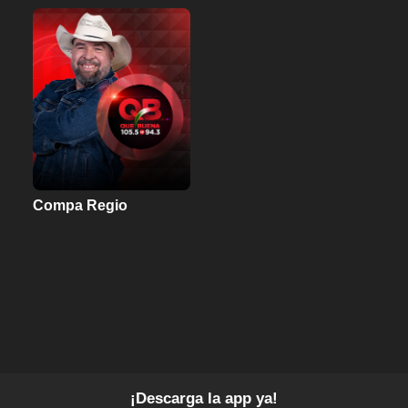
Compa Regio
¡Descarga la app ya!