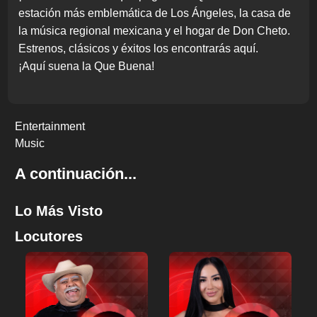
estación más emblemática de Los Ángeles, la casa de
la música regional mexicana y el hogar de Don Cheto.
Estrenos, clásicos y éxitos los encontrarás aquí.
¡Aquí suena la Que Buena!
Entertainment
Music
A continuación...
Lo Más Visto
Locutores