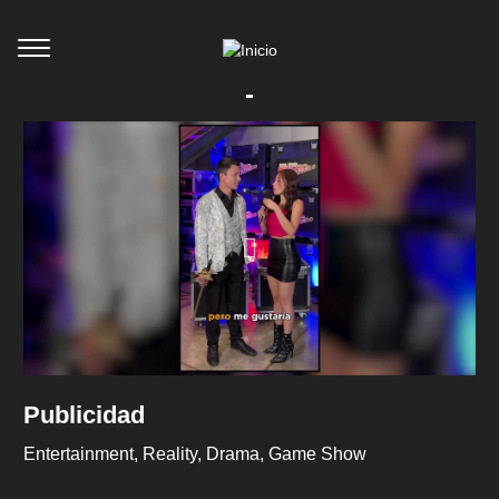
-
Publicidad
Entertainment
Reality
Drama
Game Show