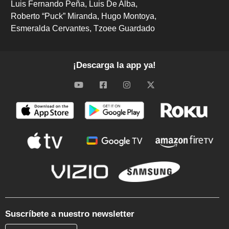
Luis Fernando Peña
Luis De Alba
Roberto “Puck” Miranda
Hugo Montoya
Esmeralda Cervantes
Tzoee Guardado
¡Descarga la app ya!
Suscríbete a nuestro newsletter