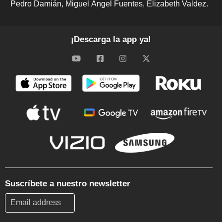
Pedro Damián
Miguel Ángel Fuentes
Elizabeth Valdez.
¡Descarga la app ya!
Suscríbete a nuestro newsletter