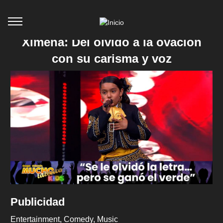
Ximena: Del olvido a la ovación
con su carisma y voz
Publicidad
Entertainment
Comedy
Music