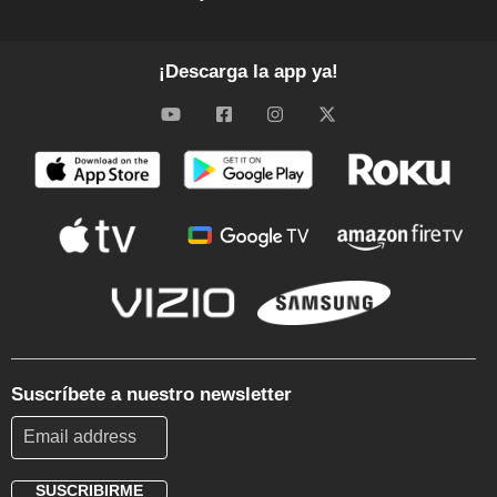
¡Descarga la app ya!
Suscríbete a nuestro newsletter
SUSCRIBIRME