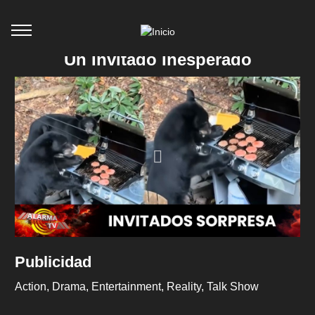
Un Invitado Inesperado
Publicidad
Action
Drama
Entertainment
Reality
Talk Show