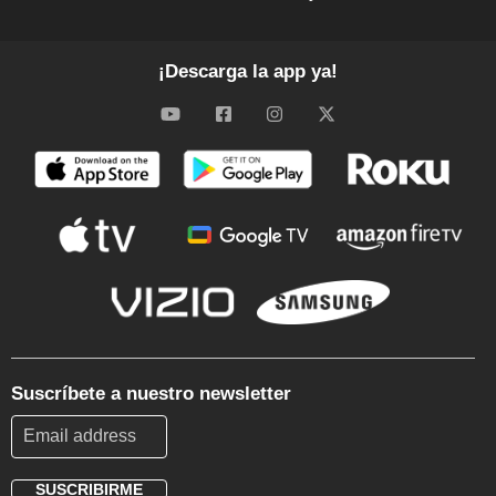
¡Descarga la app ya!
Suscríbete a nuestro newsletter
SUSCRIBIRME