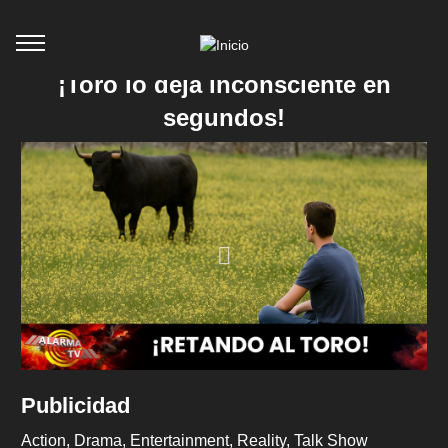
¡Toro lo deja inconsciente en
segundos!
Publicidad
Action
Drama
Entertainment
Reality
Talk Show