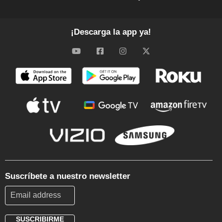
¡Descarga la app ya!
Suscríbete a nuestro newsletter
SUSCRIBIRME