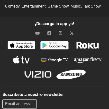
Comedy
Entertainment
Game Show
Music
Talk Show
¡Descarga la app ya!
Suscríbete a nuestro newsletter