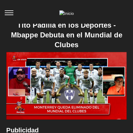
Tito Padilla en los Deportes -
Mbappe Debuta en el Mundial de
Clubes
Publicidad