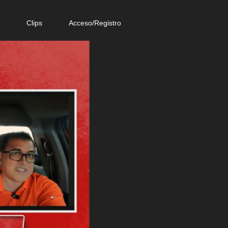
e
Clips
Acceso/Registro