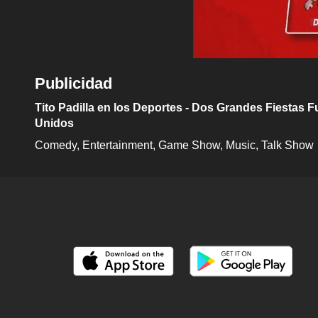
Publicidad
Tito Padilla en los Deportes - Dos Grandes Fiestas F
Unidos
Comedy
Entertainment
Game Show
Music
Talk Show