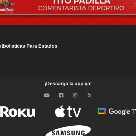
utbolísticas Para Estados
¡Descarga la app ya!