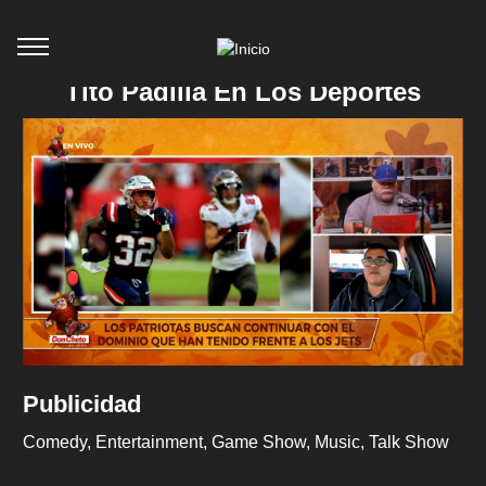
Tito Padilla En Los Deportes
Publicidad
Comedy
Entertainment
Game Show
Music
Talk Show