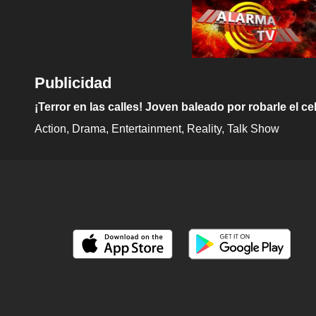
Publicidad
¡Terror en las calles! Joven baleado por robarle el cel
Action
Drama
Entertainment
Reality
Talk Show