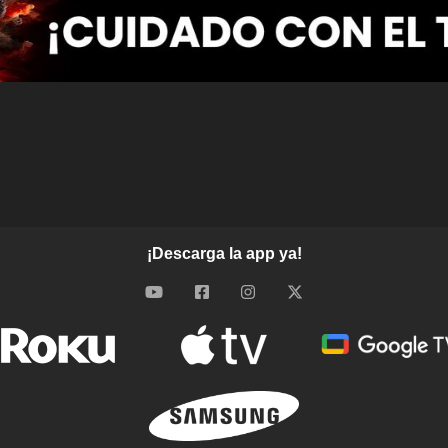
¡Descarga la app ya!