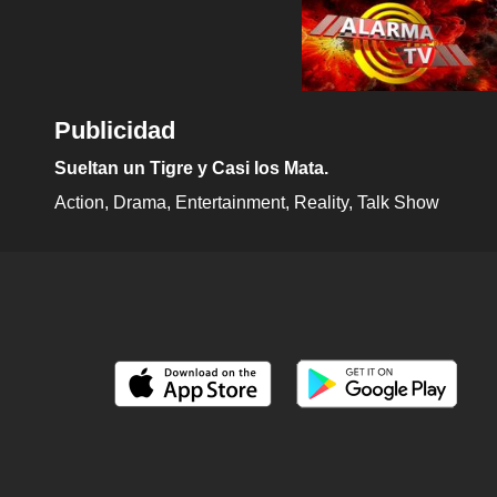
Publicidad
Sueltan un Tigre y Casi los Mata.
Action
Drama
Entertainment
Reality
Talk Show