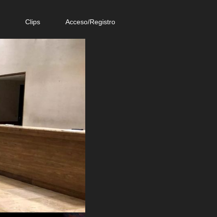
e
Clips
Acceso/Registro