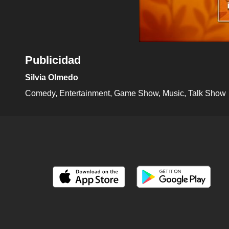
Publicidad
Silvia Olmedo
Comedy
Entertainment
Game Show
Music
Talk Show