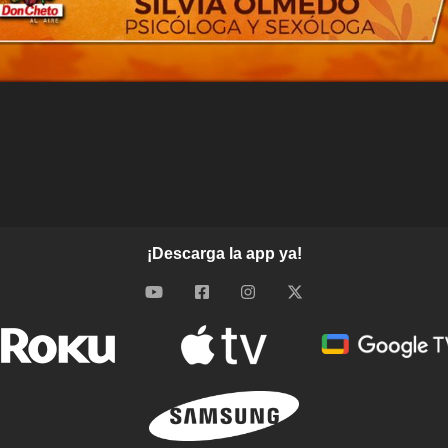
¡Descarga la app ya!