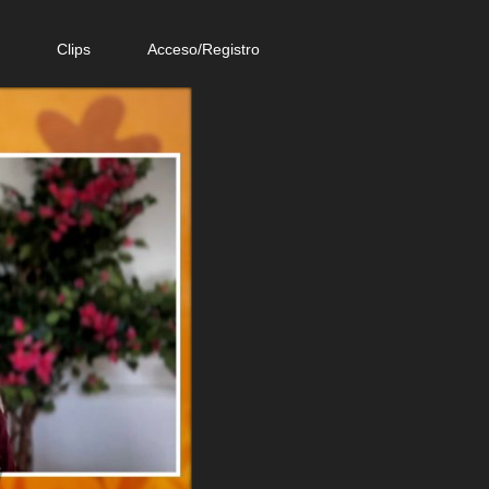
e
Clips
Acceso/Registro