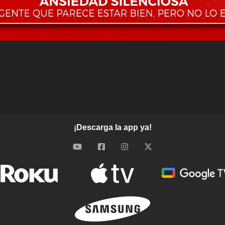
¡Descarga la app ya!