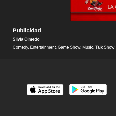
Publicidad
Silvia Olmedo
Comedy
Entertainment
Game Show
Music
Talk Show