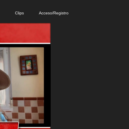
e
Clips
Acceso/Registro