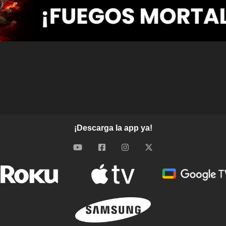
¡Descarga la app ya!