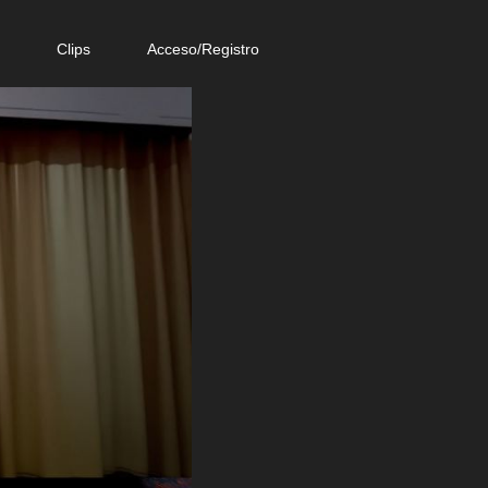
e
Clips
Acceso/Registro