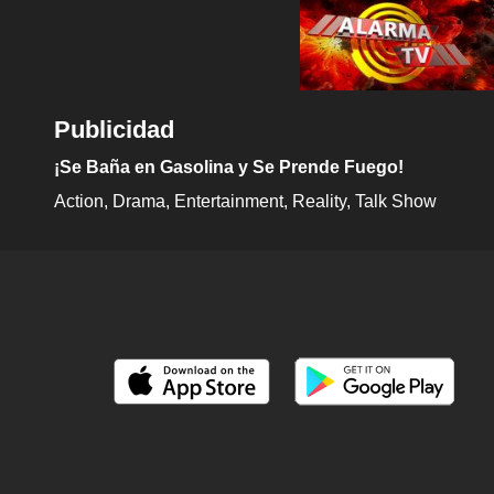
Publicidad
¡Se Baña en Gasolina y Se Prende Fuego!
Action
Drama
Entertainment
Reality
Talk Show