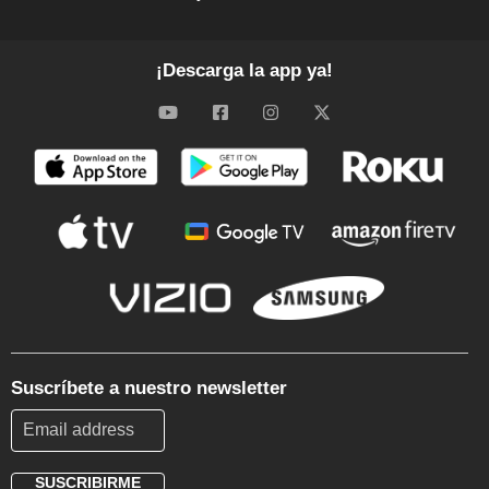
¡Descarga la app ya!
Suscríbete a nuestro newsletter
SUSCRIBIRME