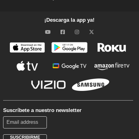
¡Descarga la app ya!
Suscríbete a nuestro newsletter
SUSCRIBIRME