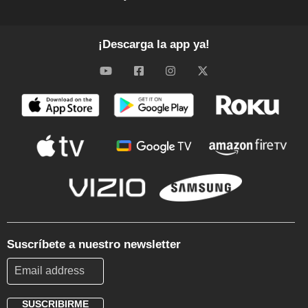
¡Descarga la app ya!
Suscríbete a nuestro newsletter
SUSCRIBIRME