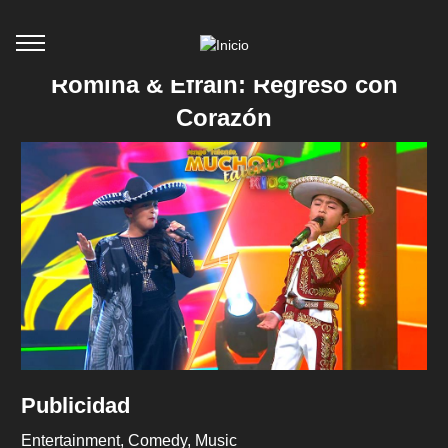
Romina & Efraín: Regreso con
Corazón
Publicidad
Entertainment
Comedy
Music