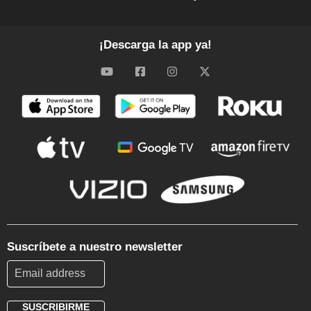
¡Descarga la app ya!
Suscríbete a nuestro newsletter
SUSCRIBIRME