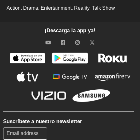
Action
Drama
Entertainment
Reality
Talk Show
¡Descarga la app ya!
Suscríbete a nuestro newsletter