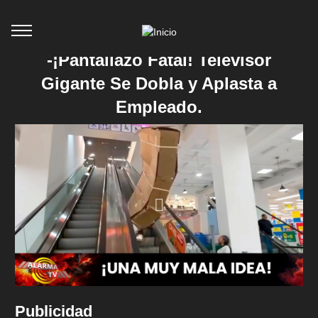
-¡Pantallazo Fatal! Televisor
Gigante Se Dobla y Aplasta a
Empleado.
Publicidad