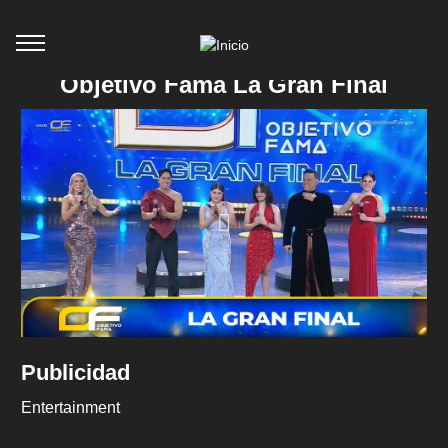
Objetivo Fama La Gran Final
Publicidad
Entertainment