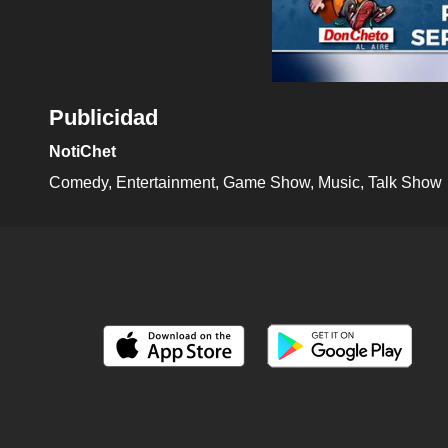
Publicidad
NotiChet
Comedy
Entertainment
Game Show
Music
Talk Show