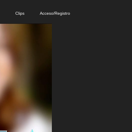
e
Clips
Acceso/Registro