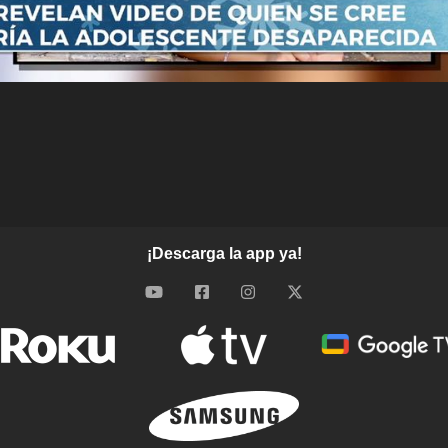
¡Descarga la app ya!