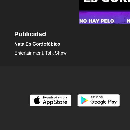
Publicidad
Nata Es Gordofóbico
Entertainment
Talk Show