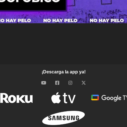
¡Descarga la app ya!