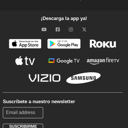
¡Descarga la app ya!
Suscríbete a nuestro newsletter
SUSCRIBIRME