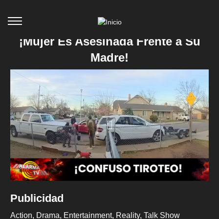
¡Mujer Es Asesinada Frente a Su
Madre!
Publicidad
Action
Drama
Entertainment
Reality
Talk Show