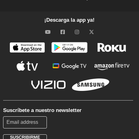
¡Descarga la app ya!
Suscríbete a nuestro newsletter
SUSCRIBIRME