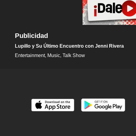
Publicidad
Lupillo y Su Último Encuentro con Jenni Rivera
Entertainment
Music
Talk Show