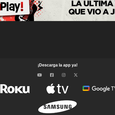
¡Descarga la app ya!