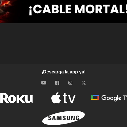
¡Descarga la app ya!