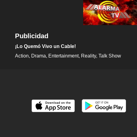
Publicidad
¡Lo Quemó Vivo un Cable!
Action
Drama
Entertainment
Reality
Talk Show