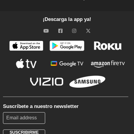
¡Descarga la app ya!
Suscríbete a nuestro newsletter
SUSCRIBIRME