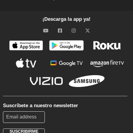
¡Descarga la app ya!
Suscríbete a nuestro newsletter
SUSCRIBIRME