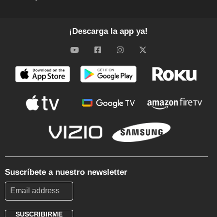
¡Descarga la app ya!
Suscríbete a nuestro newsletter
SUSCRIBIRME