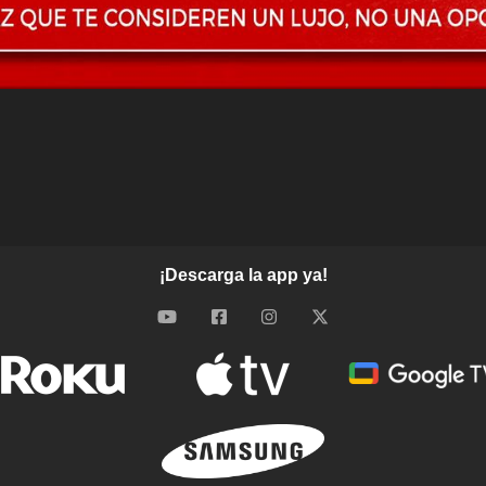
¡Descarga la app ya!