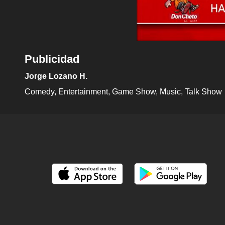
Publicidad
Jorge Lozano H.
Comedy
Entertainment
Game Show
Music
Talk Show