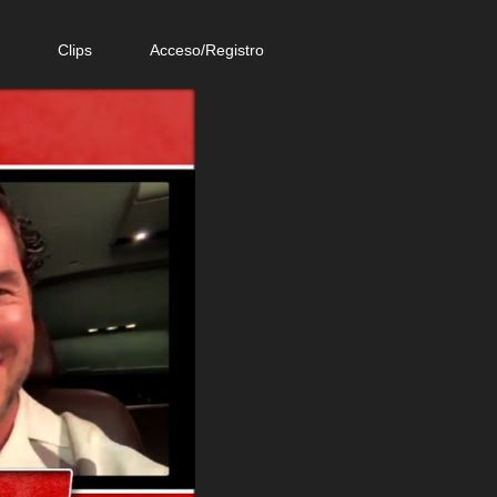
e
Clips
Acceso/Registro