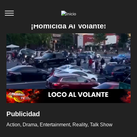
¡Homicida Al Volante!
Publicidad
Action
Drama
Entertainment
Reality
Talk Show