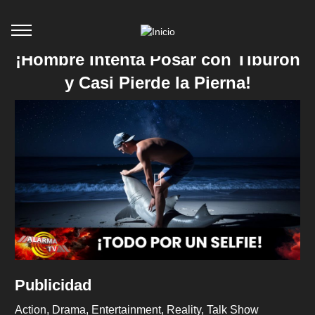
¡Hombre Intenta Posar con Tiburón
y Casi Pierde la Pierna!
Publicidad
Action
Drama
Entertainment
Reality
Talk Show