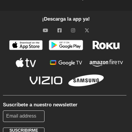
¡Descarga la app ya!
Suscríbete a nuestro newsletter
SUSCRIBIRME