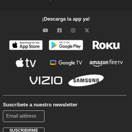
¡Descarga la app ya!
Suscríbete a nuestro newsletter
SUSCRIBIRME