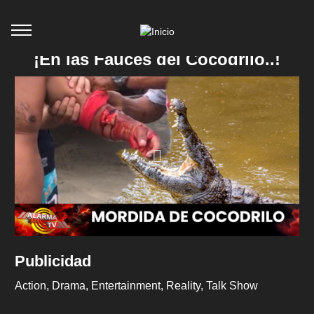
¡En las Fauces del Cocodrilo..!
Publicidad
Action
Drama
Entertainment
Reality
Talk Show