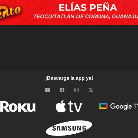
¡Descarga la app ya!