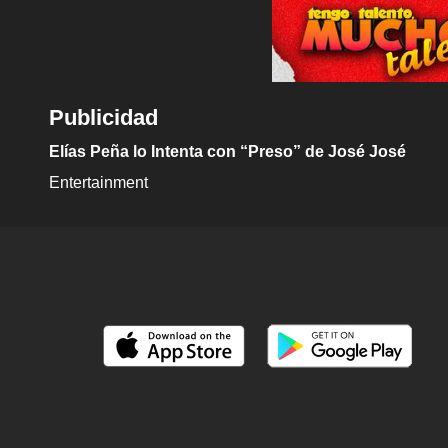
Publicidad
Elías Peña lo Intenta con “Preso” de José José
Entertainment