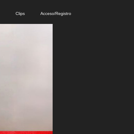
e
Clips
Acceso/Registro