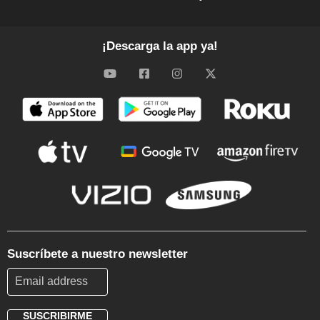
¡Descarga la app ya!
Suscríbete a nuestro newsletter
SUSCRIBIRME