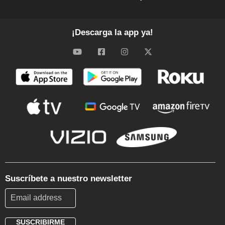
¡Descarga la app ya!
Suscríbete a nuestro newsletter
SUSCRIBIRME