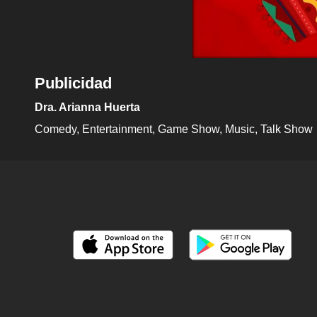
Publicidad
Dra. Arianna Huerta
Comedy
Entertainment
Game Show
Music
Talk Show