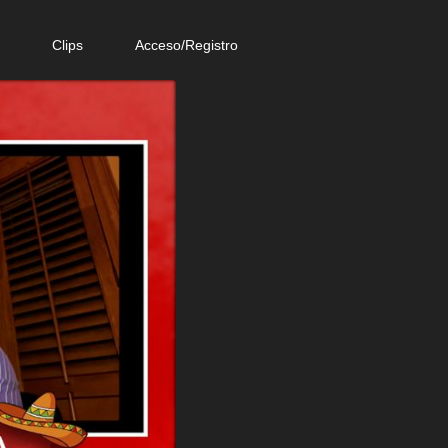
e
Clips
Acceso/Registro