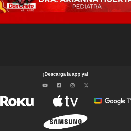
¡Descarga la app ya!