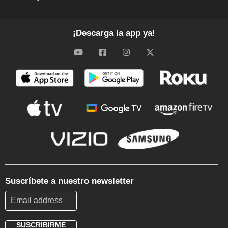
¡Descarga la app ya!
Suscríbete a nuestro newsletter
SUSCRIBIRME