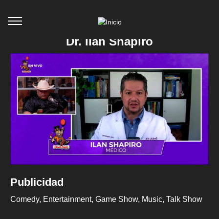
Dr. Ilan Shapiro
Publicidad
Comedy
Entertainment
Game Show
Music
Talk Show