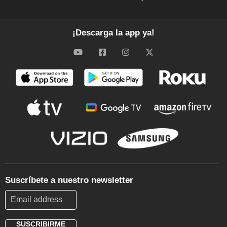
¡Descarga la app ya!
Suscríbete a nuestro newsletter
SUSCRIBIRME